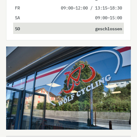
FR
09:00–12:00 / 13:15–18:30
SA
09:00–15:00
SO
geschlossen