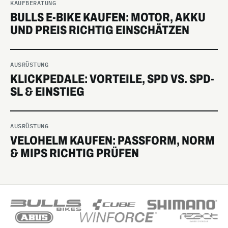
KAUFBERATUNG
BULLS E-BIKE KAUFEN: MOTOR, AKKU
UND PREIS RICHTIG EINSCHÄTZEN
AUSRÜSTUNG
KLICKPEDALE: VORTEILE, SPD VS. SPD-
SL & EINSTIEG
AUSRÜSTUNG
VELOHELM KAUFEN: PASSFORM, NORM
& MIPS RICHTIG PRÜFEN