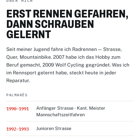
ÜBER MICH
ERST RENNEN GEFAHREN,
DANN SCHRAUBEN
GELERNT
Seit meiner Jugend fahre ich Radrennen — Strasse,
Quer, Mountainbike. 2007 habe ich das Hobby zum
Beruf gemacht, 2009 Wolf Cycling gegründet. Was ich
im Rennsport gelernt habe, steckt heute in jeder
Reparatur.
PALMARÈS
1990–1991
Anfänger Strasse · Kant. Meister
Mannschaftszeitfahren
1992–1993
Junioren Strasse