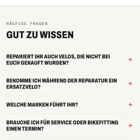
HÄUFIGE FRAGEN
GUT ZU WISSEN
REPARIERT IHR AUCH VELOS, DIE NICHT BEI
EUCH GEKAUFT WURDEN?
BEKOMME ICH WÄHREND DER REPARATUR EIN
ERSATZVELO?
WELCHE MARKEN FÜHRT IHR?
BRAUCHE ICH FÜR SERVICE ODER BIKEFITTING
EINEN TERMIN?