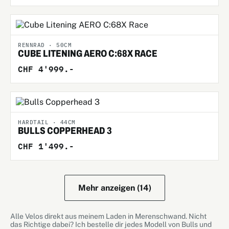
RENNRAD · 50CM
CUBE LITENING AERO C:68X RACE
CHF 4'999.-
HARDTAIL · 44CM
BULLS COPPERHEAD 3
CHF 1'499.-
Mehr anzeigen (14)
Alle Velos direkt aus meinem Laden in Merenschwand. Nicht
das Richtige dabei? Ich bestelle dir jedes Modell von Bulls und