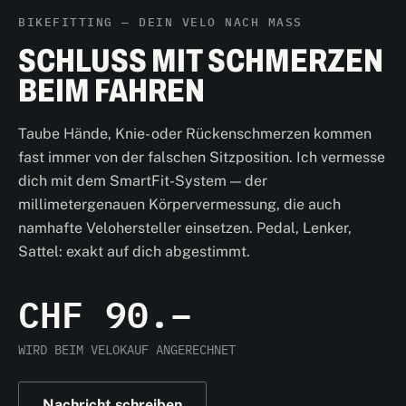
BIKEFITTING — DEIN VELO NACH MASS
SCHLUSS MIT SCHMERZEN
BEIM FAHREN
Taube Hände, Knie- oder Rückenschmerzen kommen
fast immer von der falschen Sitzposition. Ich vermesse
dich mit dem SmartFit-System — der
millimetergenauen Körpervermessung, die auch
namhafte Velohersteller einsetzen. Pedal, Lenker,
Sattel: exakt auf dich abgestimmt.
CHF 90.–
WIRD BEIM VELOKAUF ANGERECHNET
Nachricht schreiben