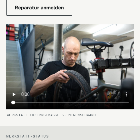
Reparatur anmelden
WERKSTATT LUZERNSTRASSE 5, MERENSCHWAND
WERKSTATT-STATUS