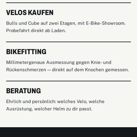
VELOS KAUFEN
Bulls und Cube auf zwei Etagen, mit E-Bike-Showroom.
Probefahrt direkt ab Laden.
BIKEFITTING
Millimetergenaue Ausmessung gegen Knie- und
Rückenschmerzen — direkt auf dem Knochen gemessen.
BERATUNG
Ehrlich und persönlich: welches Velo, welche
Ausrüstung, welcher Helm zu dir passt.