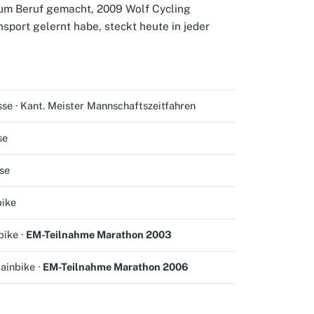
um Beruf gemacht, 2009 Wolf Cycling
sport gelernt habe, steckt heute in jeder
se · Kant. Meister Mannschaftszeitfahren
se
se
ike
bike ·
EM-Teilnahme Marathon 2003
ainbike ·
EM-Teilnahme Marathon 2006