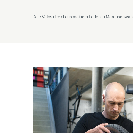
Alle Velos direkt aus meinem Laden in Merenschwand.