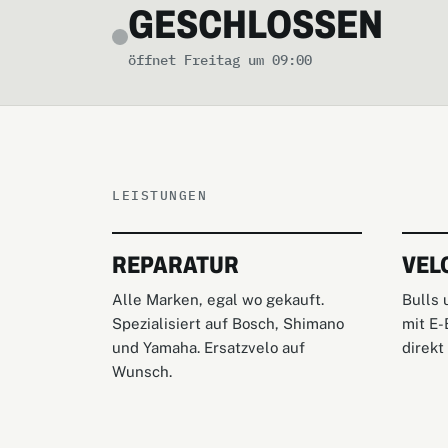
GESCHLOSSEN
öffnet Freitag um 09:00
LEISTUNGEN
REPARATUR
VEL
Alle Marken, egal wo gekauft.
Bulls 
Spezialisiert auf Bosch, Shimano
mit E-
und Yamaha. Ersatzvelo auf
direkt
Wunsch.