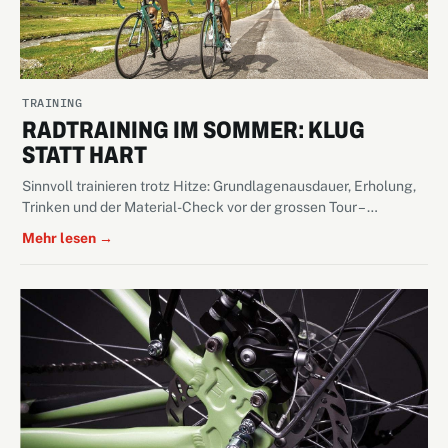
TRAINING
RADTRAINING IM SOMMER: KLUG
STATT HART
Sinnvoll trainieren trotz Hitze: Grundlagenausdauer, Erholung,
Trinken und der Material-Check vor der grossen Tour – …
Mehr lesen →