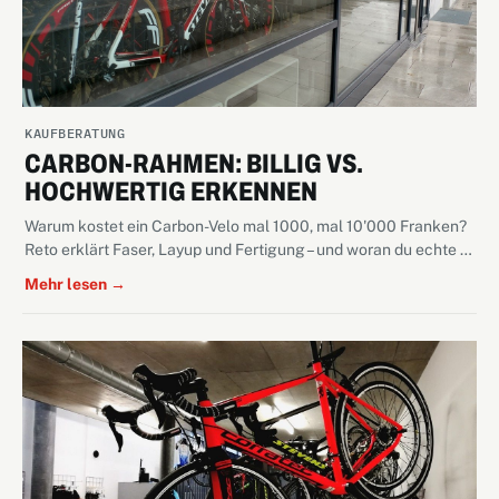
KAUFBERATUNG
CARBON-RAHMEN: BILLIG VS.
HOCHWERTIG ERKENNEN
Warum kostet ein Carbon-Velo mal 1000, mal 10'000 Franken?
Reto erklärt Faser, Layup und Fertigung – und woran du echte …
Mehr lesen →