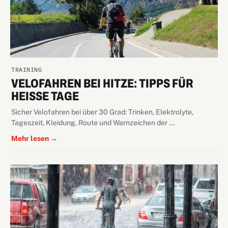
TRAINING
VELOFAHREN BEI HITZE: TIPPS FÜR
HEISSE TAGE
Sicher Velofahren bei über 30 Grad: Trinken, Elektrolyte,
Tageszeit, Kleidung, Route und Warnzeichen der …
Mehr lesen →