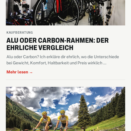
KAUFBERATUNG
ALU ODER CARBON-RAHMEN: DER
EHRLICHE VERGLEICH
Alu oder Carbon? Ich erkläre dir ehrlich, wo die Unterschiede
bei Gewicht, Komfort, Haltbarkeit und Preis wirklich …
Mehr lesen →