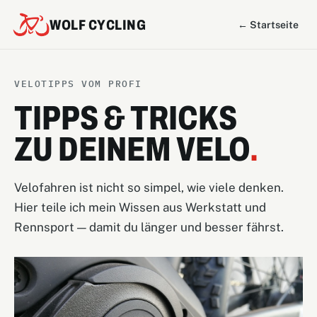
WOLF CYCLING
← Startseite
VELOTIPPS VOM PROFI
TIPPS & TRICKS
ZU DEINEM VELO
.
Velofahren ist nicht so simpel, wie viele denken.
Hier teile ich mein Wissen aus Werkstatt und
Rennsport — damit du länger und besser fährst.