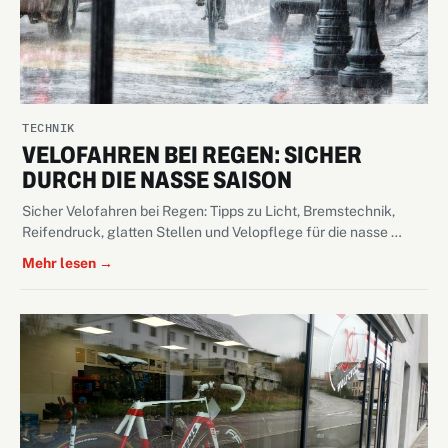
TECHNIK
VELOFAHREN BEI REGEN: SICHER
DURCH DIE NASSE SAISON
Sicher Velofahren bei Regen: Tipps zu Licht, Bremstechnik,
Reifendruck, glatten Stellen und Velopflege für die nasse …
Mehr lesen →