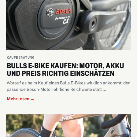
KAUFBERATUNG
BULLS E-BIKE KAUFEN: MOTOR, AKKU
UND PREIS RICHTIG EINSCHÄTZEN
Worauf es beim Kauf eines Bulls E-Bikes wirklich ankommt: der
passende Bosch-Motor, ehrliche Reichweite statt …
Mehr lesen →