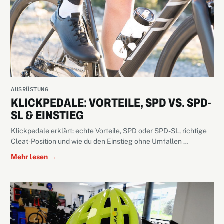
AUSRÜSTUNG
KLICKPEDALE: VORTEILE, SPD VS. SPD-
SL & EINSTIEG
Klickpedale erklärt: echte Vorteile, SPD oder SPD-SL, richtige
Cleat-Position und wie du den Einstieg ohne Umfallen …
Mehr lesen →