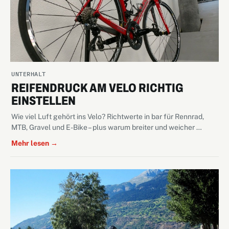
UNTERHALT
REIFENDRUCK AM VELO RICHTIG
EINSTELLEN
Wie viel Luft gehört ins Velo? Richtwerte in bar für Rennrad,
MTB, Gravel und E-Bike – plus warum breiter und weicher …
Mehr lesen →