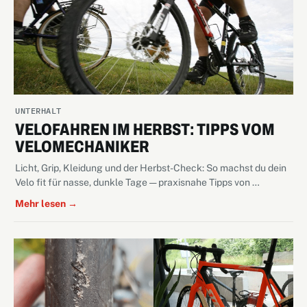
UNTERHALT
VELOFAHREN IM HERBST: TIPPS VOM
VELOMECHANIKER
Licht, Grip, Kleidung und der Herbst-Check: So machst du dein
Velo fit für nasse, dunkle Tage — praxisnahe Tipps von …
Mehr lesen →