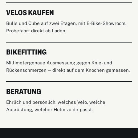
VELOS KAUFEN
Bulls und Cube auf zwei Etagen, mit E-Bike-Showroom.
Probefahrt direkt ab Laden.
BIKEFITTING
Millimetergenaue Ausmessung gegen Knie- und
Rückenschmerzen — direkt auf dem Knochen gemessen.
BERATUNG
Ehrlich und persönlich: welches Velo, welche
Ausrüstung, welcher Helm zu dir passt.