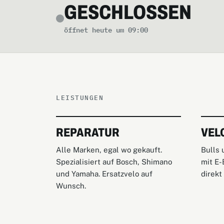
GESCHLOSSEN
öffnet heute um 09:00
LEISTUNGEN
REPARATUR
VEL
Alle Marken, egal wo gekauft.
Bulls 
Spezialisiert auf Bosch, Shimano
mit E-
und Yamaha. Ersatzvelo auf
direkt
Wunsch.