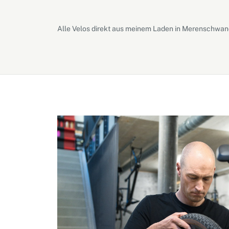
Alle Velos direkt aus meinem Laden in Merenschwand.