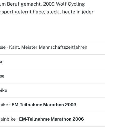
um Beruf gemacht, 2009 Wolf Cycling
sport gelernt habe, steckt heute in jeder
se · Kant. Meister Mannschaftszeitfahren
se
se
ike
bike ·
EM-Teilnahme Marathon 2003
ainbike ·
EM-Teilnahme Marathon 2006