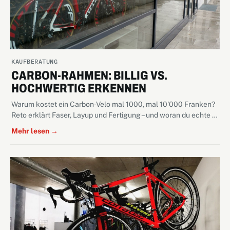
KAUFBERATUNG
CARBON-RAHMEN: BILLIG VS.
HOCHWERTIG ERKENNEN
Warum kostet ein Carbon-Velo mal 1000, mal 10'000 Franken?
Reto erklärt Faser, Layup und Fertigung – und woran du echte …
Mehr lesen →