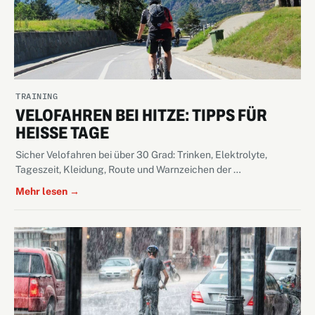
TRAINING
VELOFAHREN BEI HITZE: TIPPS FÜR
HEISSE TAGE
Sicher Velofahren bei über 30 Grad: Trinken, Elektrolyte,
Tageszeit, Kleidung, Route und Warnzeichen der …
Mehr lesen →