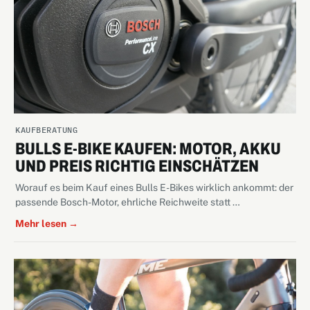
KAUFBERATUNG
BULLS E-BIKE KAUFEN: MOTOR, AKKU
UND PREIS RICHTIG EINSCHÄTZEN
Worauf es beim Kauf eines Bulls E-Bikes wirklich ankommt: der
passende Bosch-Motor, ehrliche Reichweite statt …
Mehr lesen →