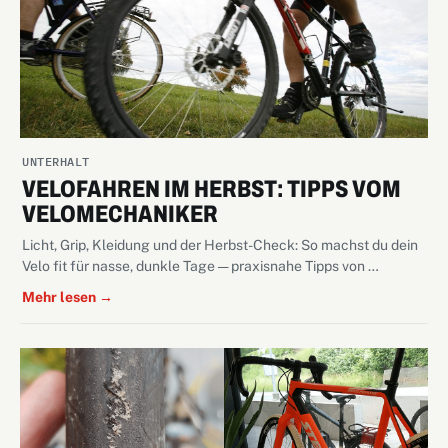
UNTERHALT
VELOFAHREN IM HERBST: TIPPS VOM
VELOMECHANIKER
Licht, Grip, Kleidung und der Herbst-Check: So machst du dein
Velo fit für nasse, dunkle Tage — praxisnahe Tipps von …
Mehr lesen →