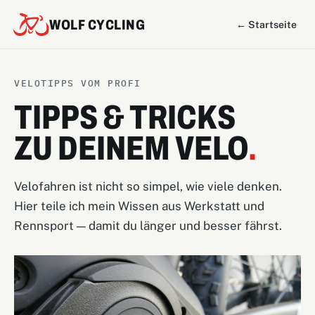
WOLF CYCLING
← Startseite
VELOTIPPS VOM PROFI
TIPPS & TRICKS
ZU DEINEM VELO
.
Velofahren ist nicht so simpel, wie viele denken.
Hier teile ich mein Wissen aus Werkstatt und
Rennsport — damit du länger und besser fährst.