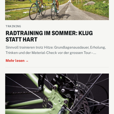
TRAINING
RADTRAINING IM SOMMER: KLUG
STATT HART
Sinnvoll trainieren trotz Hitze: Grundlagenausdauer, Erholung,
Trinken und der Material-Check vor der grossen Tour – …
Mehr lesen →