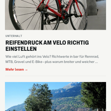
UNTERHALT
REIFENDRUCK AM VELO RICHTIG
EINSTELLEN
Wie viel Luft gehört ins Velo? Richtwerte in bar für Rennrad,
MTB, Gravel und E-Bike – plus warum breiter und weicher …
Mehr lesen →