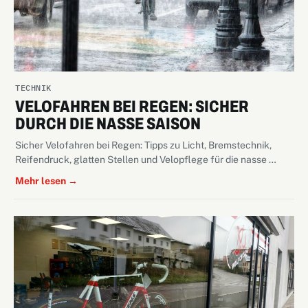
TECHNIK
VELOFAHREN BEI REGEN: SICHER
DURCH DIE NASSE SAISON
Sicher Velofahren bei Regen: Tipps zu Licht, Bremstechnik,
Reifendruck, glatten Stellen und Velopflege für die nasse …
Mehr lesen →