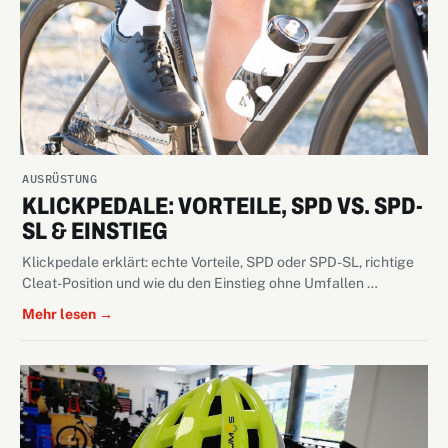
AUSRÜSTUNG
KLICKPEDALE: VORTEILE, SPD VS. SPD-
SL & EINSTIEG
Klickpedale erklärt: echte Vorteile, SPD oder SPD-SL, richtige
Cleat-Position und wie du den Einstieg ohne Umfallen …
Mehr lesen →