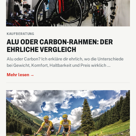
KAUFBERATUNG
ALU ODER CARBON-RAHMEN: DER
EHRLICHE VERGLEICH
Alu oder Carbon? Ich erkläre dir ehrlich, wo die Unterschiede
bei Gewicht, Komfort, Haltbarkeit und Preis wirklich …
Mehr lesen →