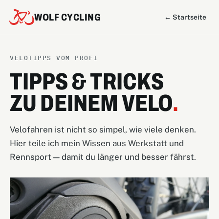
WOLF CYCLING
← Startseite
VELOTIPPS VOM PROFI
TIPPS & TRICKS
ZU DEINEM VELO
.
Velofahren ist nicht so simpel, wie viele denken.
Hier teile ich mein Wissen aus Werkstatt und
Rennsport — damit du länger und besser fährst.