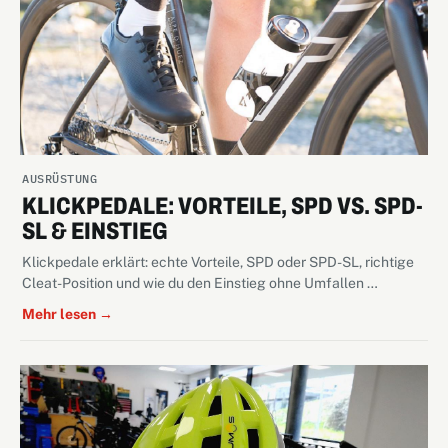
AUSRÜSTUNG
KLICKPEDALE: VORTEILE, SPD VS. SPD-
SL & EINSTIEG
Klickpedale erklärt: echte Vorteile, SPD oder SPD-SL, richtige
Cleat-Position und wie du den Einstieg ohne Umfallen …
Mehr lesen →