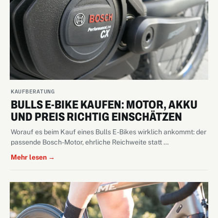
KAUFBERATUNG
BULLS E-BIKE KAUFEN: MOTOR, AKKU
UND PREIS RICHTIG EINSCHÄTZEN
Worauf es beim Kauf eines Bulls E-Bikes wirklich ankommt: der
passende Bosch-Motor, ehrliche Reichweite statt …
Mehr lesen →