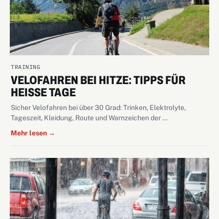
TRAINING
VELOFAHREN BEI HITZE: TIPPS FÜR
HEISSE TAGE
Sicher Velofahren bei über 30 Grad: Trinken, Elektrolyte,
Tageszeit, Kleidung, Route und Warnzeichen der …
Mehr lesen →