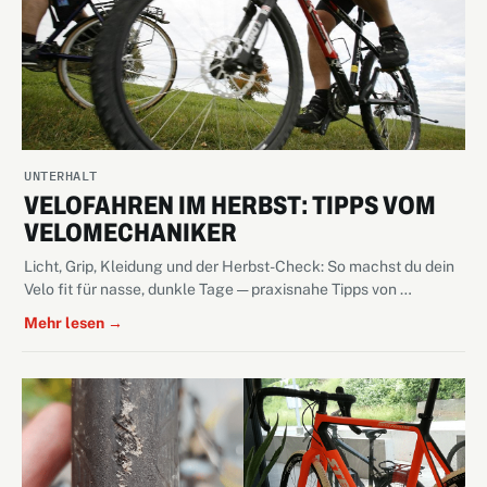
UNTERHALT
VELOFAHREN IM HERBST: TIPPS VOM
VELOMECHANIKER
Licht, Grip, Kleidung und der Herbst-Check: So machst du dein
Velo fit für nasse, dunkle Tage — praxisnahe Tipps von …
Mehr lesen →