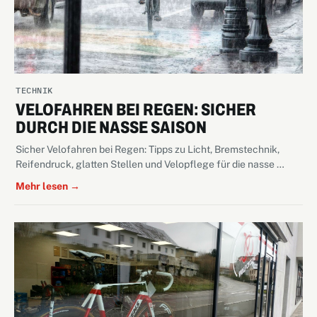
TECHNIK
VELOFAHREN BEI REGEN: SICHER
DURCH DIE NASSE SAISON
Sicher Velofahren bei Regen: Tipps zu Licht, Bremstechnik,
Reifendruck, glatten Stellen und Velopflege für die nasse …
Mehr lesen →