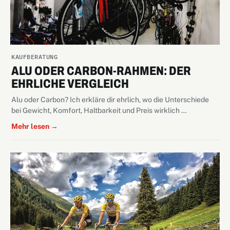
KAUFBERATUNG
ALU ODER CARBON-RAHMEN: DER
EHRLICHE VERGLEICH
Alu oder Carbon? Ich erkläre dir ehrlich, wo die Unterschiede
bei Gewicht, Komfort, Haltbarkeit und Preis wirklich …
Mehr lesen →