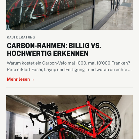
KAUFBERATUNG
CARBON-RAHMEN: BILLIG VS.
HOCHWERTIG ERKENNEN
Warum kostet ein Carbon-Velo mal 1000, mal 10'000 Franken?
Reto erklärt Faser, Layup und Fertigung – und woran du echte …
Mehr lesen →