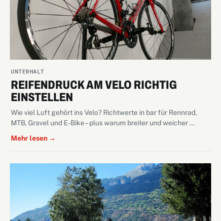
UNTERHALT
REIFENDRUCK AM VELO RICHTIG
EINSTELLEN
Wie viel Luft gehört ins Velo? Richtwerte in bar für Rennrad,
MTB, Gravel und E-Bike – plus warum breiter und weicher …
Mehr lesen →