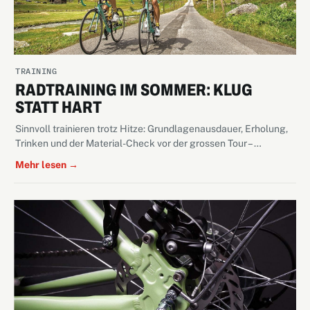
TRAINING
RADTRAINING IM SOMMER: KLUG
STATT HART
Sinnvoll trainieren trotz Hitze: Grundlagenausdauer, Erholung,
Trinken und der Material-Check vor der grossen Tour – …
Mehr lesen →