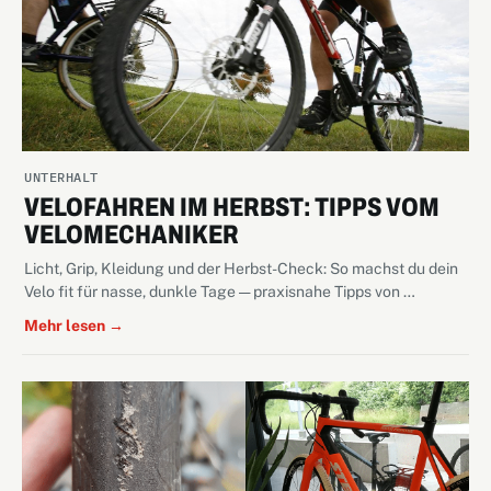
UNTERHALT
VELOFAHREN IM HERBST: TIPPS VOM
VELOMECHANIKER
Licht, Grip, Kleidung und der Herbst-Check: So machst du dein
Velo fit für nasse, dunkle Tage — praxisnahe Tipps von …
Mehr lesen →