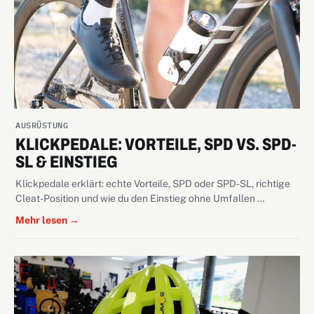
AUSRÜSTUNG
KLICKPEDALE: VORTEILE, SPD VS. SPD-
SL & EINSTIEG
Klickpedale erklärt: echte Vorteile, SPD oder SPD-SL, richtige
Cleat-Position und wie du den Einstieg ohne Umfallen …
Mehr lesen →