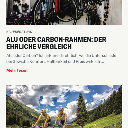
KAUFBERATUNG
ALU ODER CARBON-RAHMEN: DER
EHRLICHE VERGLEICH
Alu oder Carbon? Ich erkläre dir ehrlich, wo die Unterschiede
bei Gewicht, Komfort, Haltbarkeit und Preis wirklich …
Mehr lesen →