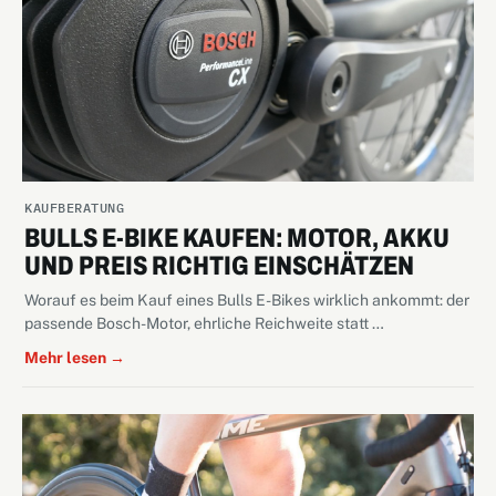
KAUFBERATUNG
BULLS E-BIKE KAUFEN: MOTOR, AKKU
UND PREIS RICHTIG EINSCHÄTZEN
Worauf es beim Kauf eines Bulls E-Bikes wirklich ankommt: der
passende Bosch-Motor, ehrliche Reichweite statt …
Mehr lesen →