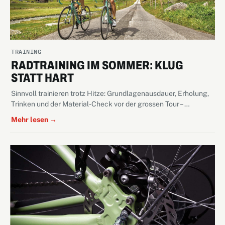
TRAINING
RADTRAINING IM SOMMER: KLUG
STATT HART
Sinnvoll trainieren trotz Hitze: Grundlagenausdauer, Erholung,
Trinken und der Material-Check vor der grossen Tour – …
Mehr lesen →