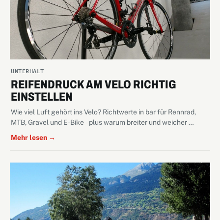
UNTERHALT
REIFENDRUCK AM VELO RICHTIG
EINSTELLEN
Wie viel Luft gehört ins Velo? Richtwerte in bar für Rennrad,
MTB, Gravel und E-Bike – plus warum breiter und weicher …
Mehr lesen →