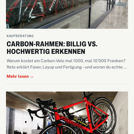
KAUFBERATUNG
CARBON-RAHMEN: BILLIG VS.
HOCHWERTIG ERKENNEN
Warum kostet ein Carbon-Velo mal 1000, mal 10'000 Franken?
Reto erklärt Faser, Layup und Fertigung – und woran du echte …
Mehr lesen →