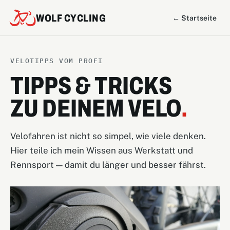
WOLF CYCLING
← Startseite
VELOTIPPS VOM PROFI
TIPPS & TRICKS
ZU DEINEM VELO
.
Velofahren ist nicht so simpel, wie viele denken.
Hier teile ich mein Wissen aus Werkstatt und
Rennsport — damit du länger und besser fährst.