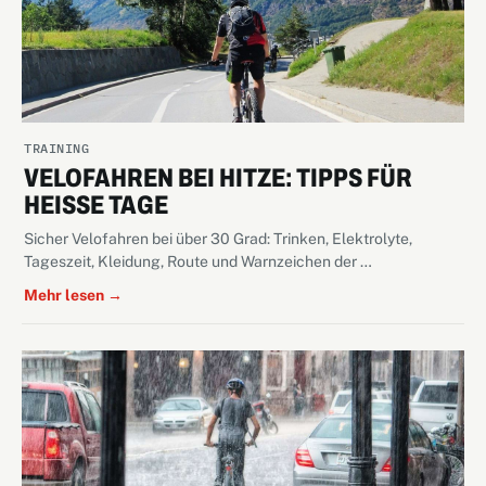
TRAINING
VELOFAHREN BEI HITZE: TIPPS FÜR
HEISSE TAGE
Sicher Velofahren bei über 30 Grad: Trinken, Elektrolyte,
Tageszeit, Kleidung, Route und Warnzeichen der …
Mehr lesen →