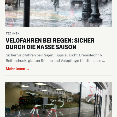
TECHNIK
VELOFAHREN BEI REGEN: SICHER
DURCH DIE NASSE SAISON
Sicher Velofahren bei Regen: Tipps zu Licht, Bremstechnik,
Reifendruck, glatten Stellen und Velopflege für die nasse …
Mehr lesen →